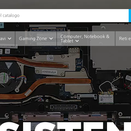
Computer, Notebook &
Cavi
Gaming Zone
Reti 
Tablet