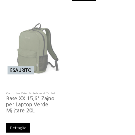
ESAURITO
Computer Zaino Notebook & Tablet
Base XX 15.6" Zaino
per Laptop Verde
Militare 20L
Dettaglio