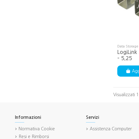
Data Storage 
LogiLink
- 5.25
Agg
Visualizzati 1
Informazioni
Servizi
Normativa Cookie
Assistenza Computer
Resi e Rimborsi