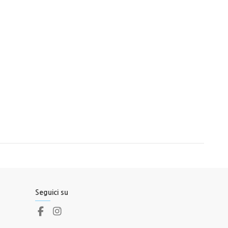
Seguici su