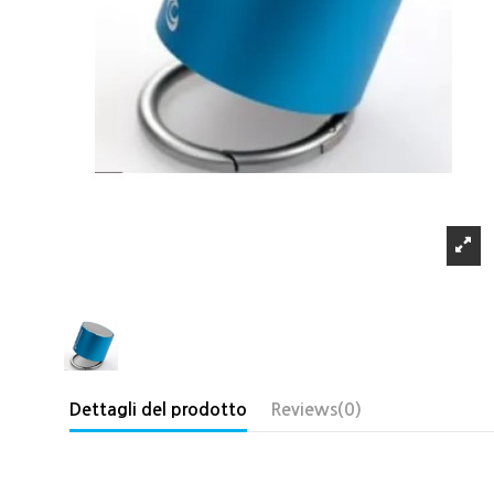
Dettagli del prodotto
Reviews
(0)