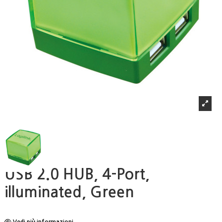
USB 2.0 HUB, 4-Port,
illuminated, Green
Vedi più informazioni