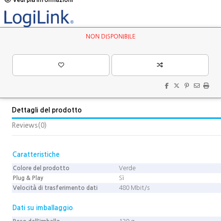
NON DISPONIBILE
Dettagli del prodotto
Reviews
(0)
Caratteristiche
Colore del prodotto
Verde
Plug & Play
Sì
Velocità di trasferimento dati
480 Mbit/s
Dati su imballaggio