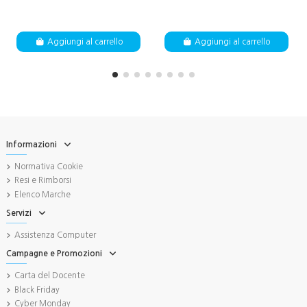
Aggiungi al carrello
Aggiungi al carrello
Informazioni
Normativa Cookie
Resi e Rimborsi
Elenco Marche
Servizi
Assistenza Computer
Campagne e Promozioni
Carta del Docente
Black Friday
Cyber Monday