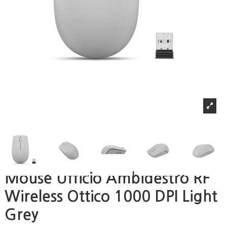
Mouse Ufficio Ambidestro RF
Wireless Ottico 1000 DPI Light
Grey